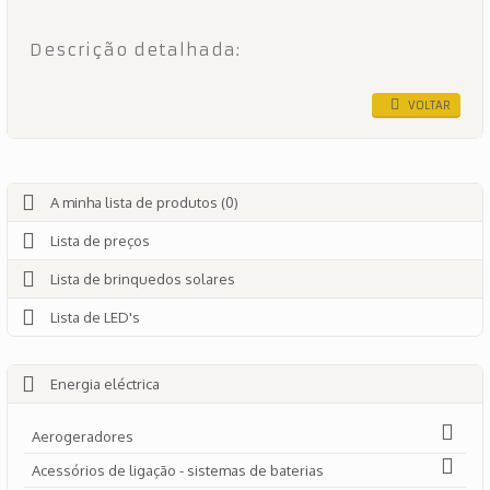
Descrição detalhada:
VOLTAR
A minha lista de produtos (0)
Lista de preços
Lista de brinquedos solares
Lista de LED's
Energia eléctrica
Aerogeradores
Acessórios de ligação - sistemas de baterias