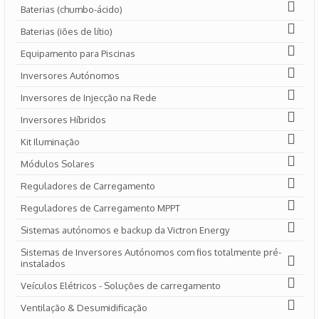
Baterias (chumbo-ácido)
Baterias (iões de lítio)
Equipamento para Piscinas
Inversores Autónomos
Inversores de Injecção na Rede
Inversores Híbridos
Kit Iluminação
Módulos Solares
Reguladores de Carregamento
Reguladores de Carregamento MPPT
Sistemas autónomos e backup da Victron Energy
Sistemas de Inversores Autónomos com fios totalmente pré-
instalados
Veículos Elétricos - Soluções de carregamento
Ventilação & Desumidificação