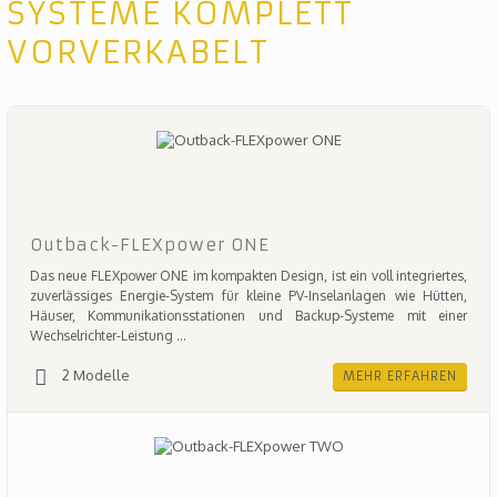
SYSTEME KOMPLETT
VORVERKABELT
Outback-FLEXpower ONE
Das neue FLEXpower ONE im kompakten Design, ist ein voll integriertes,
zuverlässiges Energie-System für kleine PV-Inselanlagen wie Hütten,
Häuser, Kommunikationsstationen und Backup-Systeme mit einer
Wechselrichter-Leistung ...
2 Modelle
MEHR ERFAHREN