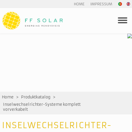
HOME
IMPRESSUM
Home
>
Produktkatalog
>
Inselwechselrichter-Systeme komplett
vorverkabelt
INSELWECHSELRICHTER-