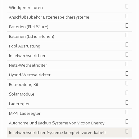
Windgeneratoren
Anschlußzubehör Batteriespeichersysteme
Batterien (Blei-Säure)
Batterien (Lithium-Ionen)
Pool Ausrüstung
Inselwechselrichter
Netz-Wechselrichter
Hybrid-Wechselrichter
Beleuchtung Kit
Solar Module
Laderegler
MPPT Laderegler
Autonome und Backup Systeme von Victron Energy
Inselwechselrichter-Systeme komplett vorverkabelt