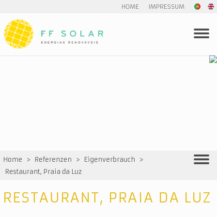
HOME
IMPRESSUM
Home
>
Referenzen
>
Eigenverbrauch
>
Restaurant, Praia da Luz
RESTAURANT, PRAIA DA LUZ