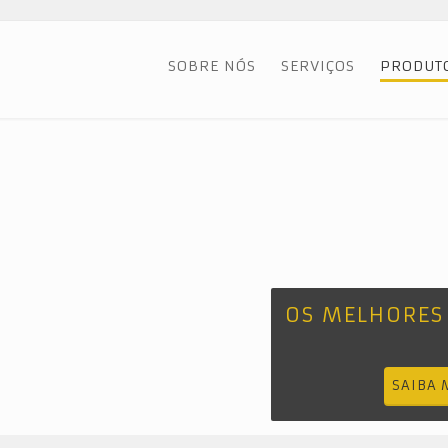
SOBRE NÓS
SERVIÇOS
PRODUT
OS MELHORES
SAIBA 