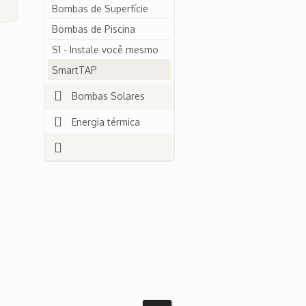
Bombas de Superfície
Bombas de Piscina
S1 - Instale você mesmo
SmartTAP
Bombas Solares
Energia térmica