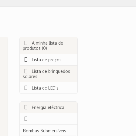
A minha lista de
produtos (0)
Lista de preços
Lista de brinquedos
solares
Lista de LED's
Energia eléctrica
Bombas Submersíveis