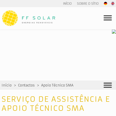
INÍCIO
SOBRE O SÍTIO
Início
>
Contactos
>
Apoio Técnico SMA
SERVIÇO DE ASSISTÊNCIA E
APOIO TÉCNICO SMA