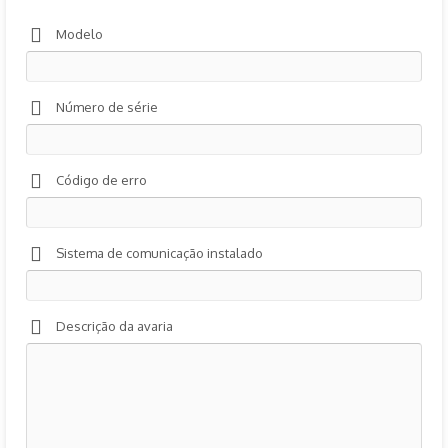
Modelo
Número de série
Código de erro
Sistema de comunicação instalado
Descrição da avaria