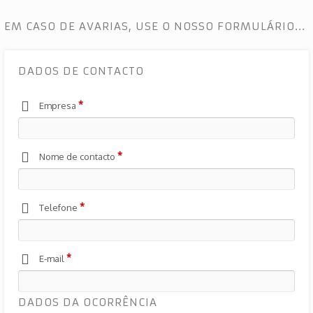
EM CASO DE AVARIAS, USE O NOSSO FORMULÁRIO...
DADOS DE CONTACTO
*
Empresa
*
Nome de contacto
*
Telefone
*
E-mail
DADOS DA OCORRÊNCIA